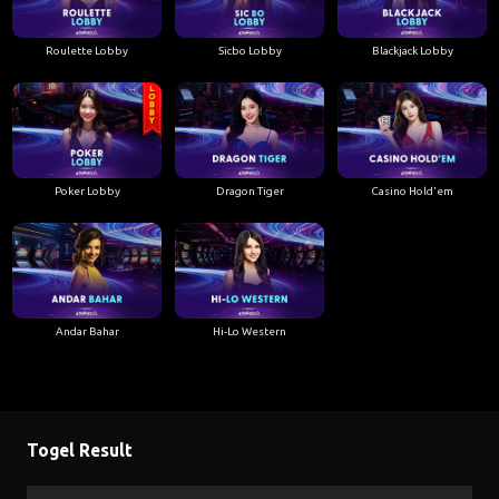
Roulette Lobby
Sicbo Lobby
Blackjack Lobby
Poker Lobby
Dragon Tiger
Casino Hold'em
Andar Bahar
Hi-Lo Western
Togel Result