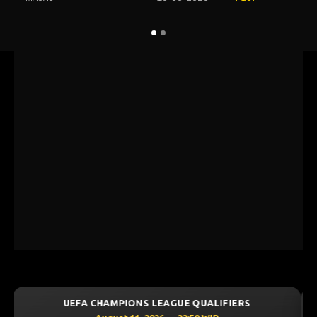
RS
UEFA EUROPA LEAGUE QUALIFIERS