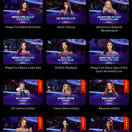
Mega Fire Blaze Roulette
Sicbo Deluxe
Adventure Beyond
Wonderland
Mega Fire Blaze Lucky Ball
All-Bet Blackjack
Mega Fire Blaze Age of the
Gods Roulette Live
All Games Lobby
Game Show Lobby
Baccarat Lobby