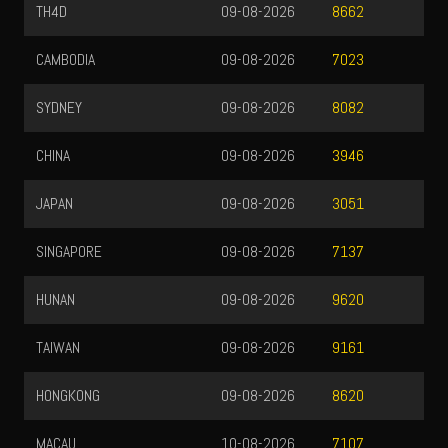
TH4D
09-08-2026
8662
CAMBODIA
09-08-2026
7023
SYDNEY
09-08-2026
8082
CHINA
09-08-2026
3946
JAPAN
09-08-2026
3051
SINGAPORE
09-08-2026
7137
HUNAN
09-08-2026
9620
TAIWAN
09-08-2026
9161
HONGKONG
09-08-2026
8620
MACAU
10-08-2026
7107