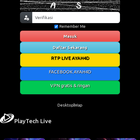
Remember Me
Masuk
Daftar Sekarang
RTP LIVE AYAH4D
FACEBOOK AYAH4D
VPN gratis & ringan
Desktop
Wap
PlayTech Live