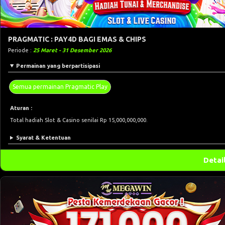
PRAGMATIC : PAY4D BAGI EMAS & CHIPS
Periode :
25 Maret - 31 Desember 2026
Permainan yang berpartisipasi
Semua permainan Pragmatic Play
Aturan :
Total hadiah Slot & Casino senilai Rp 15,000,000,000.
Syarat & Ketentuan
Detai