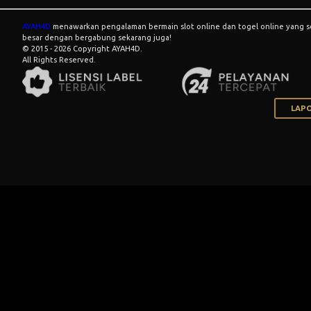
AYAH4D
menawarkan pengalaman bermain slot online dan togel online yang
besar dengan bergabung sekarang juga!
© 2015 - 2026 Copyright AYAH4D.
All Rights Reserved.
LAPO