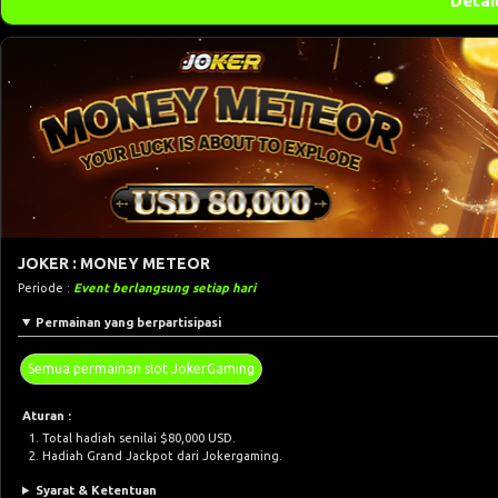
Detai
JOKER : MONEY METEOR
Periode :
Event berlangsung setiap hari
Permainan yang berpartisipasi
Semua permainan slot JokerGaming
Aturan :
Total hadiah senilai $80,000 USD.
Hadiah Grand Jackpot dari Jokergaming.
Syarat & Ketentuan