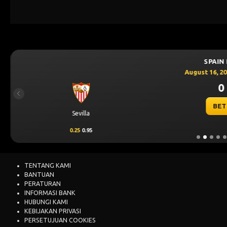
SPAIN 
August 16, 20
0 
Previous
BET
Sevilla
0.25
0.95
TENTANG KAMI
BANTUAN
PERATURAN
INFORMASI BANK
HUBUNGI KAMI
KEBIJAKAN PRIVASI
PERSETUJUAN COOKIES