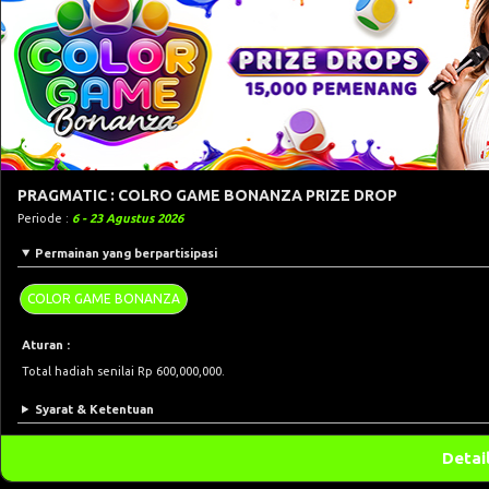
PRAGMATIC : COLRO GAME BONANZA PRIZE DROP
Periode :
6 - 23 Agustus 2026
Permainan yang berpartisipasi
COLOR GAME BONANZA
Aturan :
Total hadiah senilai Rp 600,000,000.
Syarat & Ketentuan
Detai