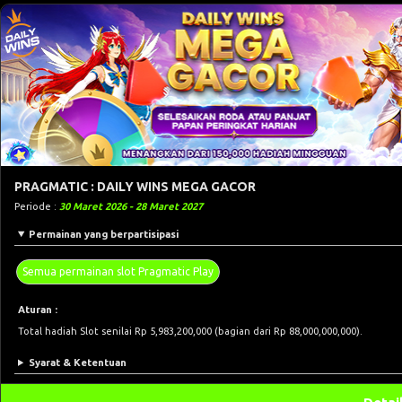
PRAGMATIC : DAILY WINS MEGA GACOR
Periode :
30 Maret 2026 - 28 Maret 2027
Permainan yang berpartisipasi
Semua permainan slot Pragmatic Play
Aturan :
Total hadiah Slot senilai Rp 5,983,200,000 (bagian dari Rp 88,000,000,000).
Syarat & Ketentuan