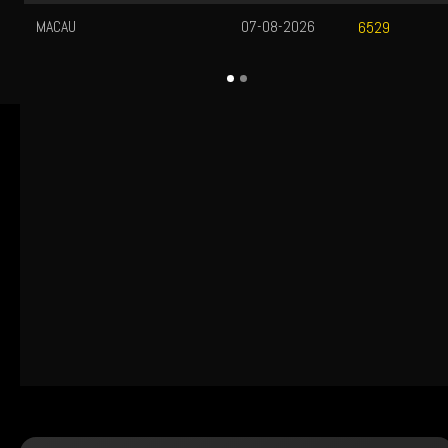
MACAU
07-08-2026
6529