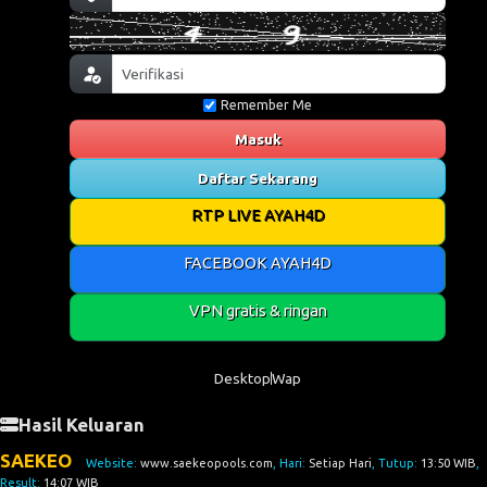
Remember Me
Masuk
Daftar Sekarang
RTP LIVE AYAH4D
FACEBOOK AYAH4D
VPN gratis & ringan
Desktop
Wap
Hasil Keluaran
SAEKEO
Website:
www.saekeopools.com
, Hari:
Setiap Hari
, Tutup:
13:50 WIB
,
Result:
14:07 WIB